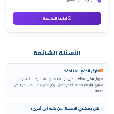
اطلب الماسية
الأسئلة الشائعة
طرق الدفع المتاحة؟
تحويل بنكي، بنكك المحلي، أو دفع نقدي عند التركيب. الاشتراك
سنوي ويُدفع مقدماً لعام كامل. نوفّر فاتورة ضريبية رسمية لكل
دفعة.
هل يمكنني الانتقال من باقة إلى أخرى؟