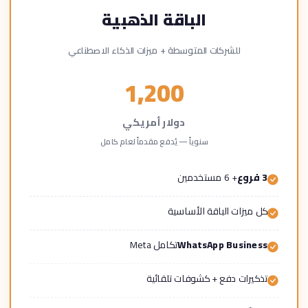
الباقة الذهبية
للشركات المتوسطة + ميزات الذكاء الاصطناعي
1,200
دولار أمريكي
سنوياً — يُدفع مقدماً لعام كامل
3 فروع
+ 6 مستخدمين
كل ميزات الباقة الأساسية
WhatsApp Business
تكامل Meta
تذكيرات دفع + كشوفات تلقائية